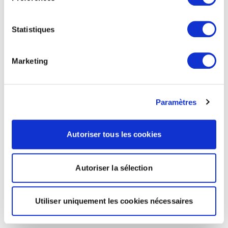
Statistiques
Marketing
Paramètres
Autoriser tous les cookies
Autoriser la sélection
Utiliser uniquement les cookies nécessaires