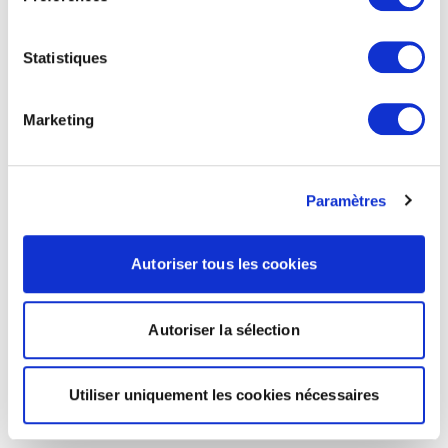
Statistiques
Marketing
Paramètres
Autoriser tous les cookies
Autoriser la sélection
Utiliser uniquement les cookies nécessaires