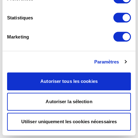
Statistiques
Marketing
Paramètres
Autoriser tous les cookies
Autoriser la sélection
Utiliser uniquement les cookies nécessaires