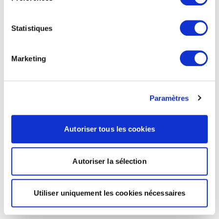
Statistiques
Marketing
Paramètres
Autoriser tous les cookies
Autoriser la sélection
Utiliser uniquement les cookies nécessaires