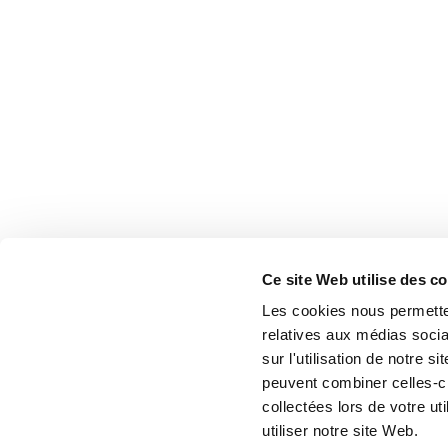
Ce site Web utilise des c
Les cookies nous permetten
relatives aux médias socia
sur l'utilisation de notre 
peuvent combiner celles-ci
collectées lors de votre u
utiliser notre site Web.