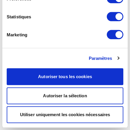
Statistiques
Marketing
Paramètres
Autoriser tous les cookies
Autoriser la sélection
Utiliser uniquement les cookies nécessaires