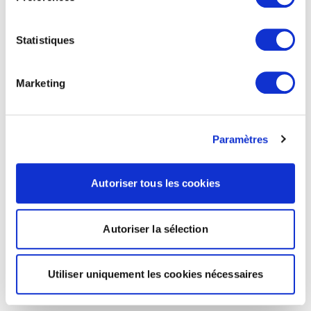
Statistiques
Marketing
Paramètres
Autoriser tous les cookies
Autoriser la sélection
Utiliser uniquement les cookies nécessaires