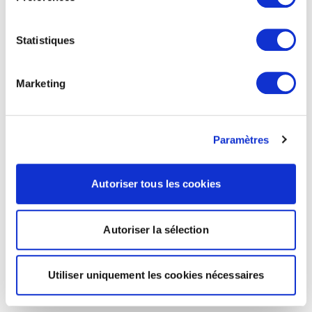
Statistiques
Marketing
Paramètres
Autoriser tous les cookies
Autoriser la sélection
Utiliser uniquement les cookies nécessaires