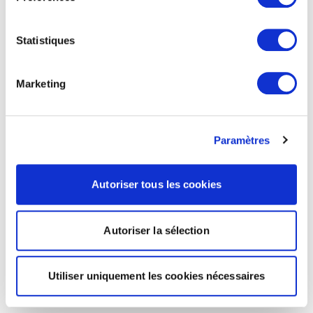
Statistiques
Marketing
Paramètres
Autoriser tous les cookies
Autoriser la sélection
Utiliser uniquement les cookies nécessaires