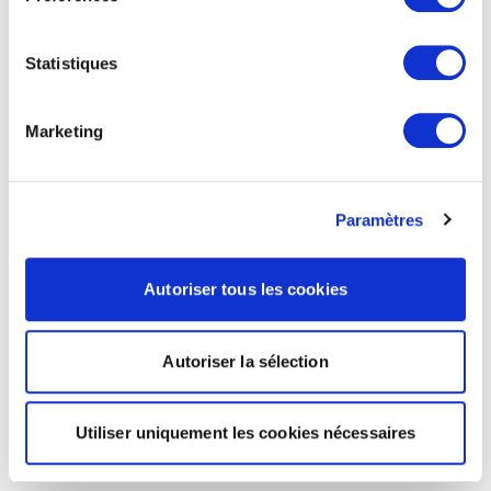
Statistiques
Marketing
Paramètres
Autoriser tous les cookies
Autoriser la sélection
Utiliser uniquement les cookies nécessaires