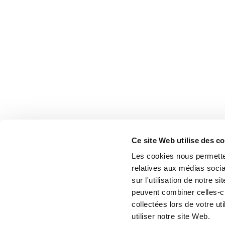
Ce site Web utilise des c
Les cookies nous permetten
relatives aux médias socia
sur l'utilisation de notre 
peuvent combiner celles-ci
collectées lors de votre u
utiliser notre site Web.