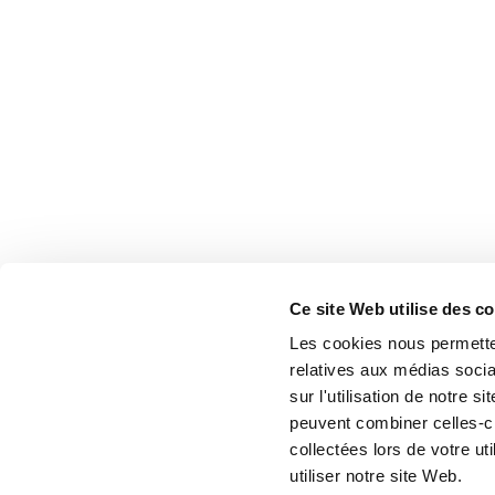
Ce site Web utilise des c
Les cookies nous permetten
relatives aux médias socia
sur l'utilisation de notre 
peuvent combiner celles-ci
collectées lors de votre u
utiliser notre site Web.