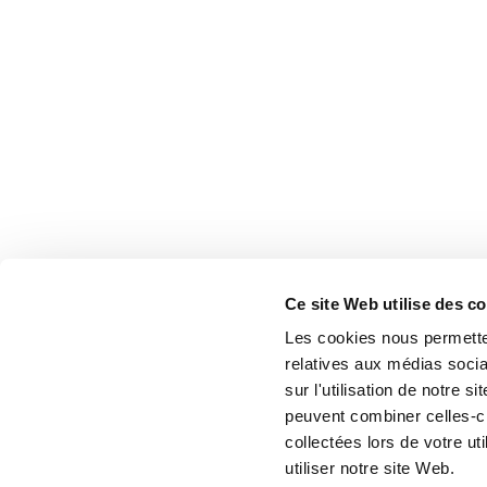
Ce site Web utilise des c
Les cookies nous permetten
relatives aux médias socia
sur l'utilisation de notre 
peuvent combiner celles-ci
collectées lors de votre u
utiliser notre site Web.