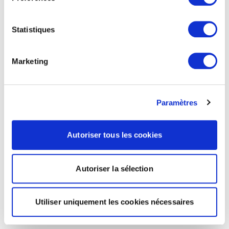
Statistiques
Marketing
Paramètres
Autoriser tous les cookies
Autoriser la sélection
Utiliser uniquement les cookies nécessaires