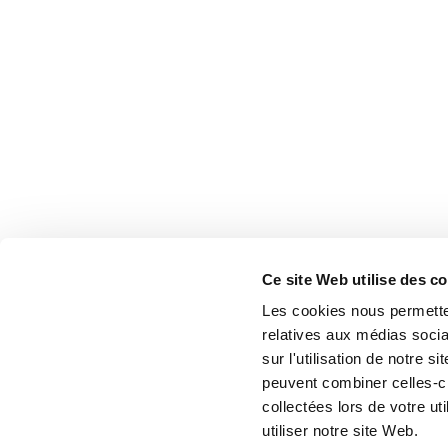
Ce site Web utilise des c
Les cookies nous permetten
relatives aux médias socia
sur l'utilisation de notre 
peuvent combiner celles-ci
collectées lors de votre u
utiliser notre site Web.