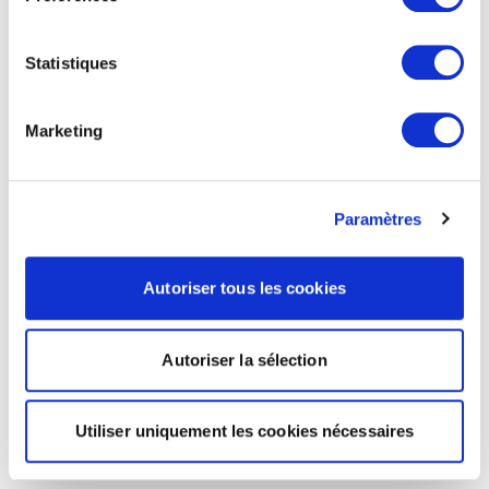
Statistiques
Marketing
Paramètres
Autoriser tous les cookies
Autoriser la sélection
Utiliser uniquement les cookies nécessaires