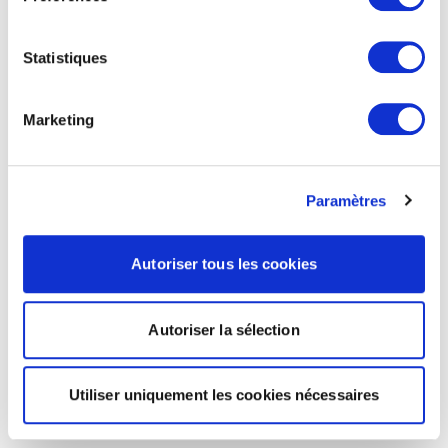
Statistiques
Marketing
Paramètres
Autoriser tous les cookies
Autoriser la sélection
Utiliser uniquement les cookies nécessaires