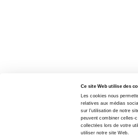
Ce site Web utilise des c
Les cookies nous permetten
relatives aux médias socia
sur l'utilisation de notre 
peuvent combiner celles-ci
collectées lors de votre u
utiliser notre site Web.