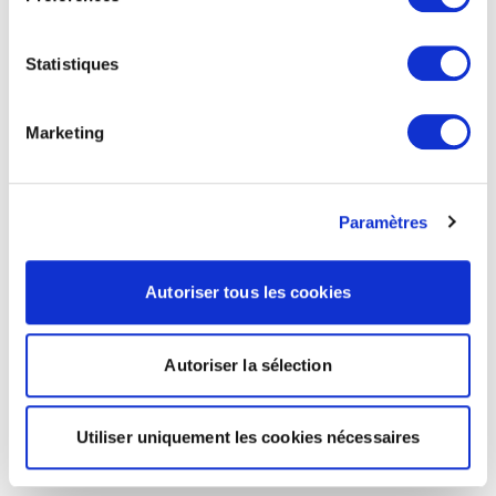
Statistiques
Marketing
Paramètres
Autoriser tous les cookies
Autoriser la sélection
Utiliser uniquement les cookies nécessaires