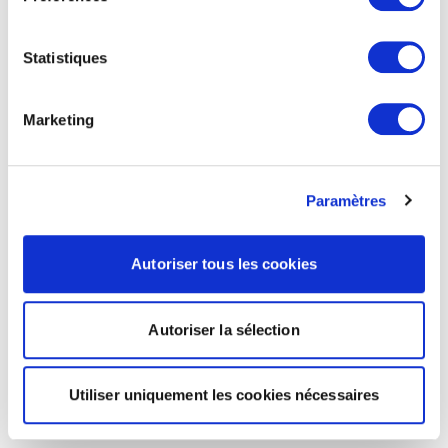
Statistiques
Marketing
Paramètres
Autoriser tous les cookies
Autoriser la sélection
Utiliser uniquement les cookies nécessaires