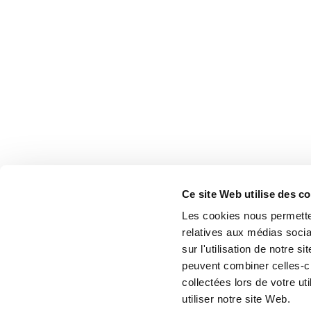
Ce site Web utilise des c
Les cookies nous permetten
relatives aux médias socia
sur l'utilisation de notre 
peuvent combiner celles-ci
collectées lors de votre u
utiliser notre site Web.