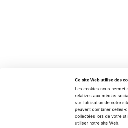
Ce site Web utilise des c
Les cookies nous permetten
relatives aux médias socia
sur l'utilisation de notre 
peuvent combiner celles-ci
collectées lors de votre u
utiliser notre site Web.