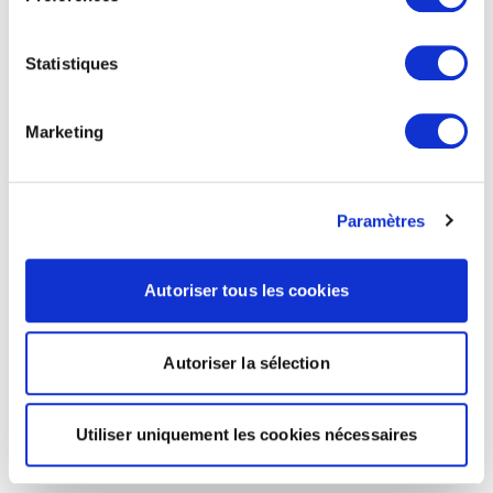
Statistiques
Marketing
Paramètres
Autoriser tous les cookies
Autoriser la sélection
Utiliser uniquement les cookies nécessaires