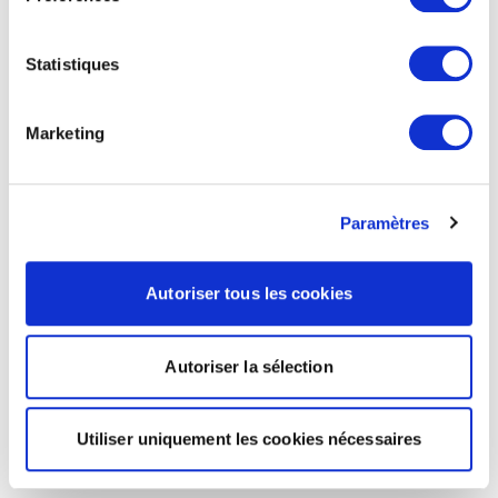
Statistiques
Marketing
Paramètres
Autoriser tous les cookies
Autoriser la sélection
Utiliser uniquement les cookies nécessaires