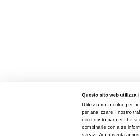
Questo sito web utilizza i
Utilizziamo i cookie per pe
per analizzare il nostro tra
con i nostri partner che si
combinarle con altre inform
servizi. Acconsenta ai nost