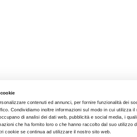
 cookie
rsonalizzare contenuti ed annunci, per fornire funzionalità dei so
ffico. Condividiamo inoltre informazioni sul modo in cui utilizza il 
 occupano di analisi dei dati web, pubblicità e social media, i qual
azioni che ha fornito loro o che hanno raccolto dal suo utilizzo d
ri cookie se continua ad utilizzare il nostro sito web.