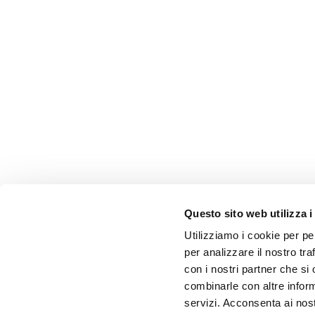
Questo sito web utilizza i
Utilizziamo i cookie per pe
per analizzare il nostro tra
con i nostri partner che si
combinarle con altre inform
servizi. Acconsenta ai nost