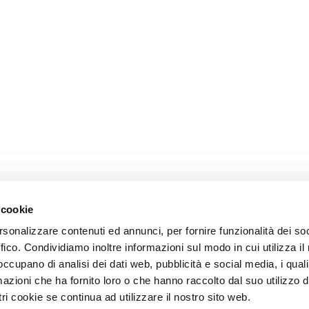
 cookie
rsonalizzare contenuti ed annunci, per fornire funzionalità dei so
ffico. Condividiamo inoltre informazioni sul modo in cui utilizza il 
 occupano di analisi dei dati web, pubblicità e social media, i qual
azioni che ha fornito loro o che hanno raccolto dal suo utilizzo d
ri cookie se continua ad utilizzare il nostro sito web.