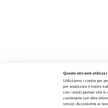
Questo sito web utilizza i
Utilizziamo i cookie per pe
per analizzare il nostro tra
con i nostri partner che si
combinarle con altre inform
servizi. Acconsenta ai nost