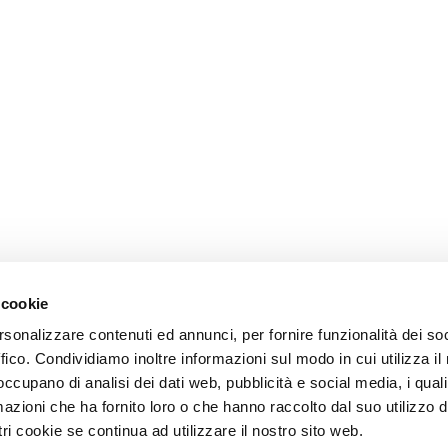
 cookie
rsonalizzare contenuti ed annunci, per fornire funzionalità dei so
ffico. Condividiamo inoltre informazioni sul modo in cui utilizza il 
 occupano di analisi dei dati web, pubblicità e social media, i qual
azioni che ha fornito loro o che hanno raccolto dal suo utilizzo d
ri cookie se continua ad utilizzare il nostro sito web.