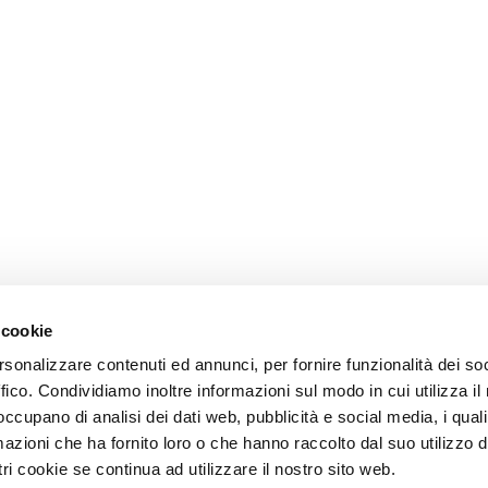
 cookie
rsonalizzare contenuti ed annunci, per fornire funzionalità dei so
ffico. Condividiamo inoltre informazioni sul modo in cui utilizza il 
 occupano di analisi dei dati web, pubblicità e social media, i qual
azioni che ha fornito loro o che hanno raccolto dal suo utilizzo d
ri cookie se continua ad utilizzare il nostro sito web.