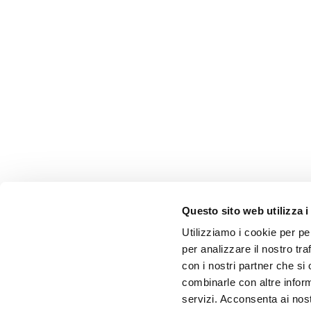
Questo sito web utilizza i
Utilizziamo i cookie per pe
per analizzare il nostro tra
con i nostri partner che si
combinarle con altre inform
servizi. Acconsenta ai nost