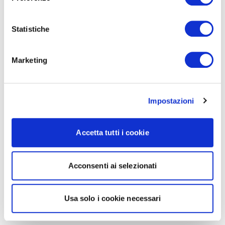
Statistiche
Marketing
Impostazioni
Accetta tutti i cookie
Acconsenti ai selezionati
Usa solo i cookie necessari