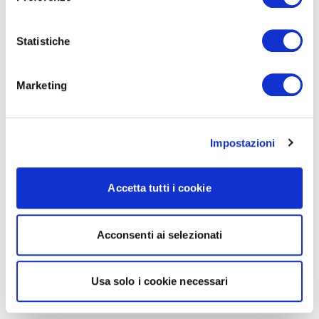
Statistiche
Marketing
Impostazioni
Accetta tutti i cookie
Acconsenti ai selezionati
Usa solo i cookie necessari