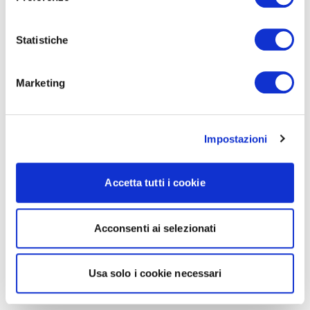
Statistiche
Marketing
Impostazioni
Accetta tutti i cookie
Acconsenti ai selezionati
Usa solo i cookie necessari