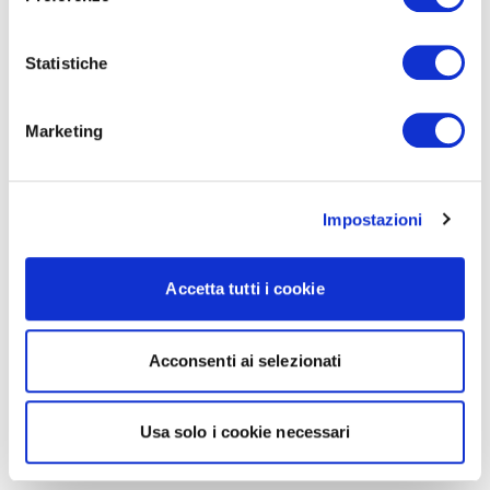
Statistiche
Marketing
Impostazioni
Accetta tutti i cookie
Acconsenti ai selezionati
Usa solo i cookie necessari