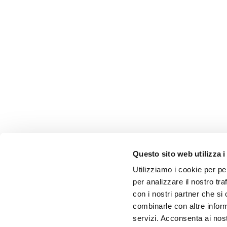
Questo sito web utilizza i
Utilizziamo i cookie per pe
per analizzare il nostro tra
con i nostri partner che si
combinarle con altre inform
servizi. Acconsenta ai nost