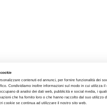
 cookie
rsonalizzare contenuti ed annunci, per fornire funzionalità dei so
ffico. Condividiamo inoltre informazioni sul modo in cui utilizza il 
 occupano di analisi dei dati web, pubblicità e social media, i qual
azioni che ha fornito loro o che hanno raccolto dal suo utilizzo d
ri cookie se continua ad utilizzare il nostro sito web.