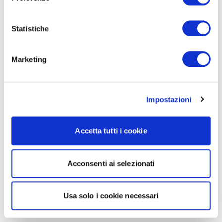
Statistiche
Marketing
Impostazioni
Accetta tutti i cookie
Acconsenti ai selezionati
Usa solo i cookie necessari