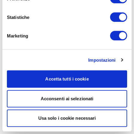
Statistiche
Marketing
Impostazioni
Accetta tutti i cookie
Acconsenti ai selezionati
Usa solo i cookie necessari