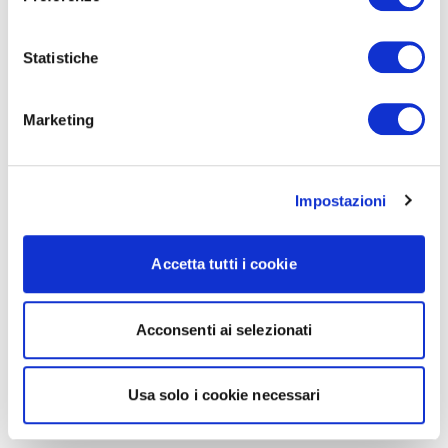
Statistiche
Marketing
Impostazioni
Accetta tutti i cookie
Acconsenti ai selezionati
Usa solo i cookie necessari