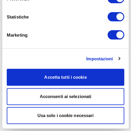
Statistiche
Marketing
Impostazioni
Accetta tutti i cookie
Acconsenti ai selezionati
Usa solo i cookie necessari