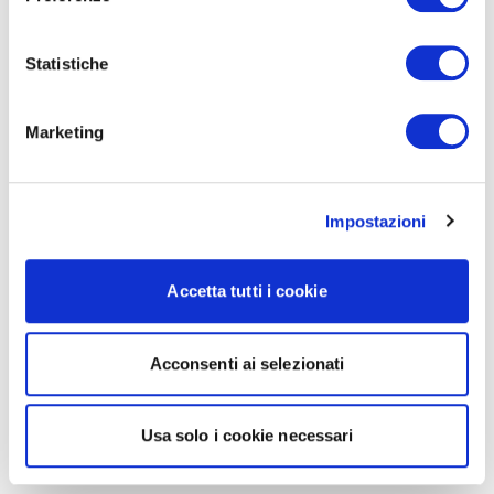
Statistiche
Marketing
Impostazioni
Accetta tutti i cookie
Acconsenti ai selezionati
Usa solo i cookie necessari