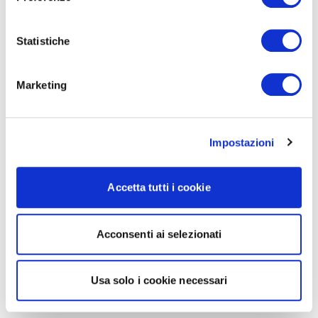
Statistiche
Marketing
Impostazioni
Accetta tutti i cookie
Acconsenti ai selezionati
Usa solo i cookie necessari