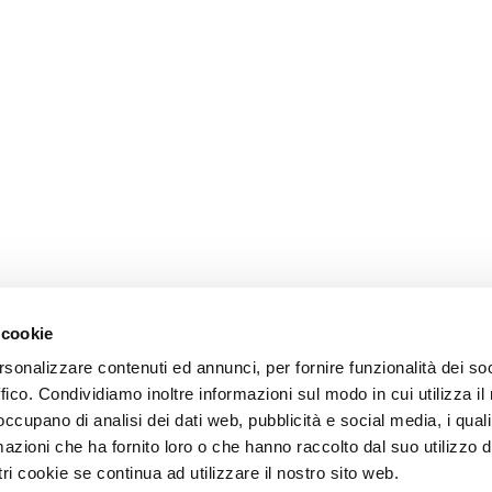
 cookie
rsonalizzare contenuti ed annunci, per fornire funzionalità dei so
ffico. Condividiamo inoltre informazioni sul modo in cui utilizza il 
 occupano di analisi dei dati web, pubblicità e social media, i qual
azioni che ha fornito loro o che hanno raccolto dal suo utilizzo d
ri cookie se continua ad utilizzare il nostro sito web.