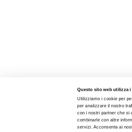
Questo sito web utilizza i
Utilizziamo i cookie per pe
per analizzare il nostro tra
con i nostri partner che si
combinarle con altre inform
servizi. Acconsenta ai nost