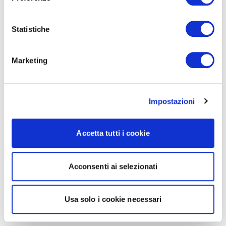
Statistiche
Marketing
Impostazioni
Accetta tutti i cookie
Acconsenti ai selezionati
Usa solo i cookie necessari