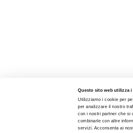
Questo sito web utilizza i
Utilizziamo i cookie per pe
per analizzare il nostro tra
con i nostri partner che si
combinarle con altre inform
servizi. Acconsenta ai nost