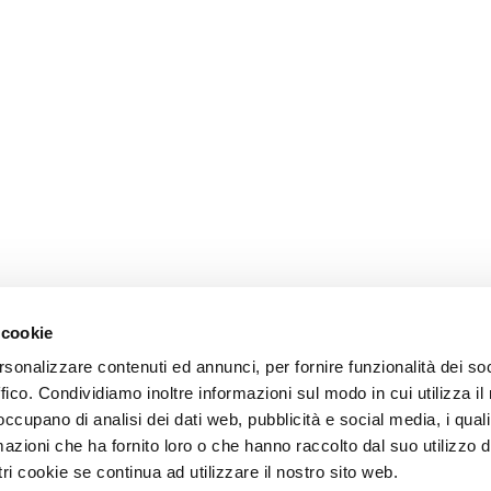
 cookie
rsonalizzare contenuti ed annunci, per fornire funzionalità dei so
ffico. Condividiamo inoltre informazioni sul modo in cui utilizza il 
 occupano di analisi dei dati web, pubblicità e social media, i qual
azioni che ha fornito loro o che hanno raccolto dal suo utilizzo d
ri cookie se continua ad utilizzare il nostro sito web.