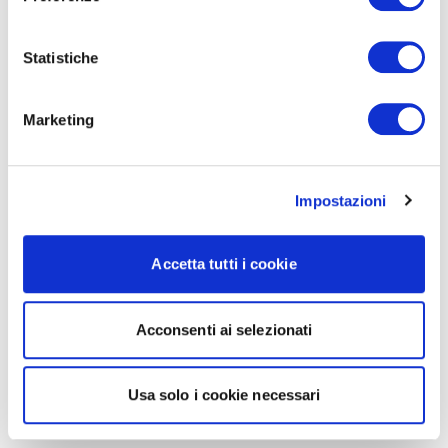
Statistiche
Marketing
Impostazioni
Accetta tutti i cookie
Acconsenti ai selezionati
Usa solo i cookie necessari