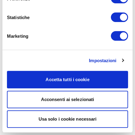
Statistiche
Marketing
Impostazioni
Accetta tutti i cookie
Acconsenti ai selezionati
Usa solo i cookie necessari