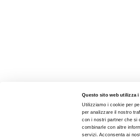
Questo sito web utilizza i
Utilizziamo i cookie per pe
per analizzare il nostro tra
con i nostri partner che si
combinarle con altre inform
servizi. Acconsenta ai nost