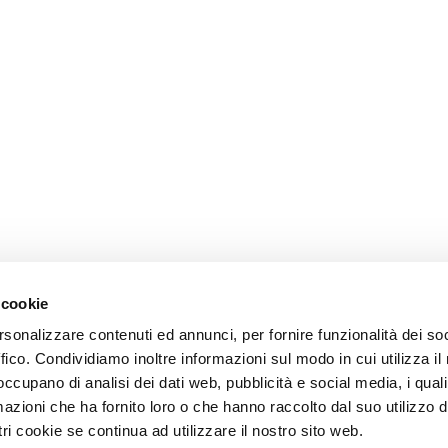
 cookie
rsonalizzare contenuti ed annunci, per fornire funzionalità dei so
ffico. Condividiamo inoltre informazioni sul modo in cui utilizza il 
 occupano di analisi dei dati web, pubblicità e social media, i qual
azioni che ha fornito loro o che hanno raccolto dal suo utilizzo d
ri cookie se continua ad utilizzare il nostro sito web.