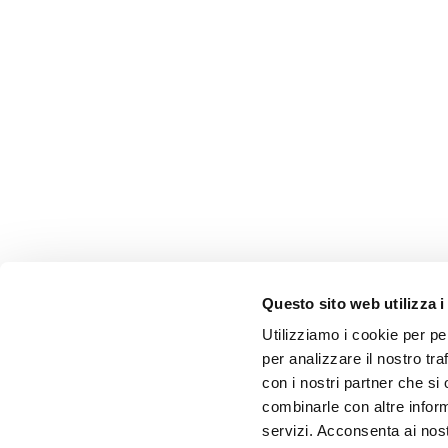
Questo sito web utilizza i
Utilizziamo i cookie per pe
per analizzare il nostro tra
con i nostri partner che si
combinarle con altre inform
servizi. Acconsenta ai nost