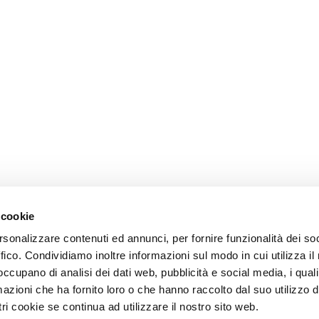
 cookie
rsonalizzare contenuti ed annunci, per fornire funzionalità dei so
ffico. Condividiamo inoltre informazioni sul modo in cui utilizza il 
 occupano di analisi dei dati web, pubblicità e social media, i qual
azioni che ha fornito loro o che hanno raccolto dal suo utilizzo d
ri cookie se continua ad utilizzare il nostro sito web.