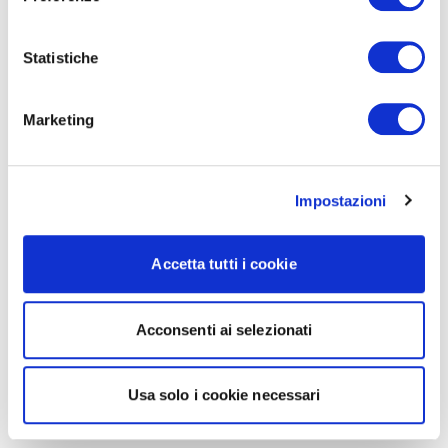
Statistiche
Marketing
Impostazioni
Accetta tutti i cookie
Acconsenti ai selezionati
Usa solo i cookie necessari