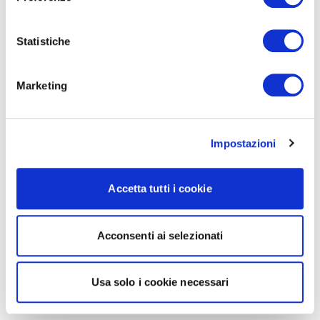
Statistiche
Marketing
Impostazioni
Accetta tutti i cookie
Acconsenti ai selezionati
Usa solo i cookie necessari