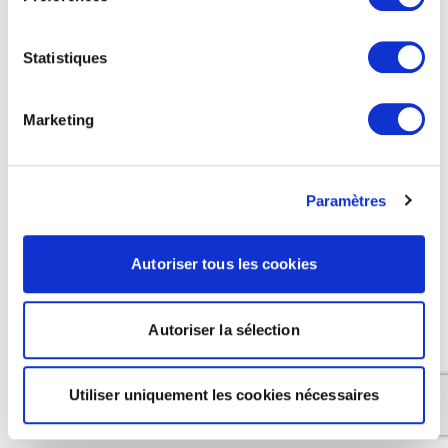
Statistiques
Marketing
Paramètres
Autoriser tous les cookies
Autoriser la sélection
Utiliser uniquement les cookies nécessaires