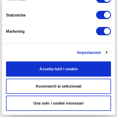
Statistiche
Marketing
Impostazioni
Accetta tutti i cookie
Acconsenti ai selezionati
Usa solo i cookie necessari